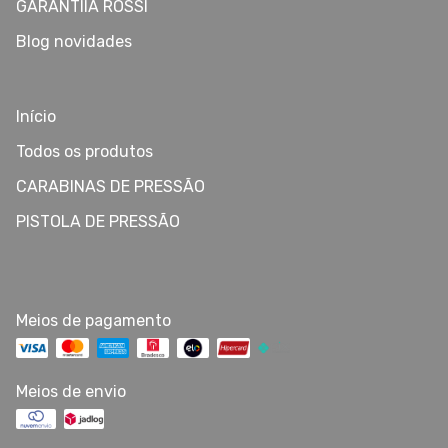
GARANTIIA ROSSI
Blog novidades
Início
Todos os produtos
CARABINAS DE PRESSÃO
PISTOLA DE PRESSÃO
Meios de pagamento
Meios de envio