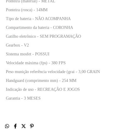
Ponteira (material) - METAL
Ponteira (rosca) - 14MM
Tipo de bateria - NÃO ACOMPANHA
Compartimento da bateria - CORONHA
Gatilho eletrônico - SEM PROGRAMAÇÃO
Gearbox - V2
Sistema mosfet - POSSUI
Velocidade máxima (fps) - 380 FPS
Peso munição referência velocidade (grai - 3,00 GRAIN
Handguard (comprimento mm) - 254 MM
Indicação de uso - RECREAÇÃO E JOGOS
Garantia - 3 MESES