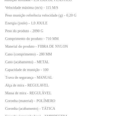
Velocidade máxima (m/s) - 115 M/S
Peso munição referência velocidade (g) - 0,20 G
Energia (joule) - 1,0 JOULE
Peso do produto - 2090 G
Comprimento do produto - 710 MM
Material do produto - FIBRA DE NYLON
Cano (comprimento) - 280 MM
Cano (acabamento) - METAL
Capacidade de munição - 100
Trava de segurança - MANUAL
Alça de mira - REGULAVEL
Massa de mira - REGULÁVEL
Coronha (material) - POLÍMERO
Coronha (acabamento) - TÁTICA