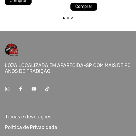
Comprar
Comprar
LOJA LOCALIZADA EM APARECIDA-SP COM MAIS DE 90
ANOS DE TRADIÇÃO
Trocas e devoluções
Politica de Privacidade