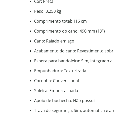
Cor: Preta
Peso: 3.250 kg
Comprimento total: 116 cm
Comprimento do cano: 490 mm (19”)
Cano: Raiado em aço
Acabamento do cano: Revestimento sobr
Espera para bandoleira: Sim, integrado a
Empunhadura: Texturizada
Coronha: Convencional
Soleira: Emborrachada
Apoio de bochecha: Não possui
Trava de segurança: Sim, automática e am