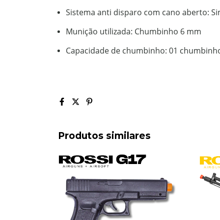
Sistema anti disparo com cano aberto: S
Munição utilizada: Chumbinho 6 mm
Capacidade de chumbinho: 01 chumbinho
Produtos similares