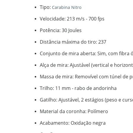
Tipo:
Carabina Nitro
Velocidade: 213 m/s - 700 fps
Potência: 30 Joules
Distância máxima do tiro: 237
Conjunto de mira aberta: Sim, com fibra 
Alça de mira: Ajustável (vertical e horizont
Massa de mira: Removível com túnel de 
Trilho: 11 mm - rabo de andorinha
Gatilho: Ajustável, 2 estágios (peso e curs
Material da coronha: Polímero
Acabamento: Oxidação negra