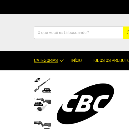
CATEGORIAS
INÍCIO
TODOS OS PRODUT