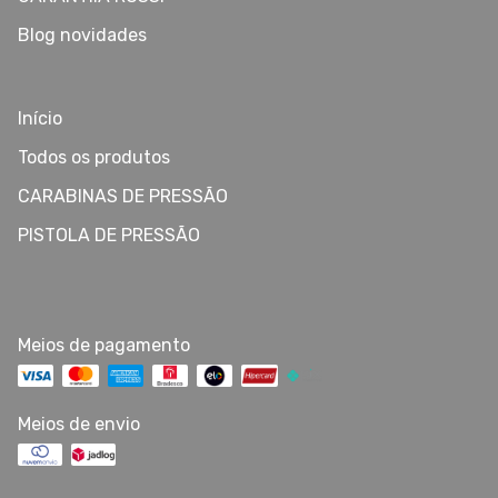
Blog novidades
Início
Todos os produtos
CARABINAS DE PRESSÃO
PISTOLA DE PRESSÃO
Meios de pagamento
Meios de envio