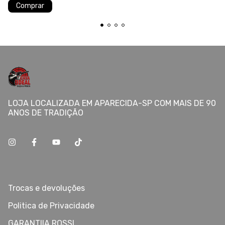
Comprar
LOJA LOCALIZADA EM APARECIDA-SP COM MAIS DE 90
ANOS DE TRADIÇÃO
Trocas e devoluções
Politica de Privacidade
GARANTIIA ROSSI