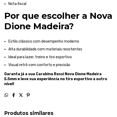
Nota fiscal
Por que escolher a Nova
Dione Madeira?
Estilo clássico com desempenho moderno
Alta durabilidade com materiais resistentes
Ideal para lazer, treino e tiro esportivo
Visual retrô com conforto e precisão
Garanta já a sua Carabina Rossi Nova Dione Madeira
5.5mm e leve sua experiência no tiro esportivo a outro
nível!
Produtos similares