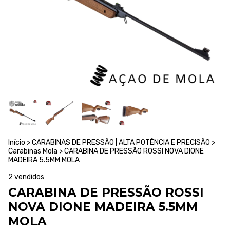
Início
>
CARABINAS DE PRESSÃO | ALTA POTÊNCIA E PRECISÃO
>
Carabinas Mola
>
CARABINA DE PRESSÃO ROSSI NOVA DIONE
MADEIRA 5.5MM MOLA
2 vendidos
CARABINA DE PRESSÃO ROSSI
NOVA DIONE MADEIRA 5.5MM
MOLA