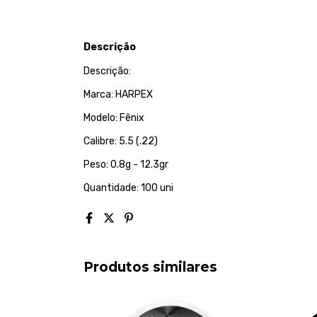
Descrição
Descrição:
Marca: HARPEX
Modelo: Fênix
Calibre: 5.5 (.22)
Peso: 0.8g - 12.3gr
Quantidade: 100 uni
Produtos similares