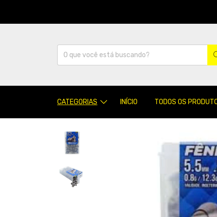
CATEGORIAS
INÍCIO
TODOS OS PRODUT