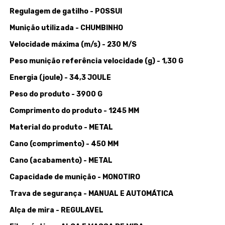
Regulagem de gatilho - POSSUI
Munição utilizada - CHUMBINHO
Velocidade máxima (m/s) - 230 M/S
Peso munição referência velocidade (g) - 1,30 G
Energia (joule) - 34,3 JOULE
Peso do produto - 3900 G
Comprimento do produto - 1245 MM
Material do produto - METAL
Cano (comprimento) - 450 MM
Cano (acabamento) - METAL
Capacidade de munição - MONOTIRO
Trava de segurança - MANUAL E AUTOMÁTICA
Alça de mira - REGULAVEL