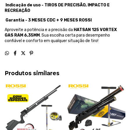
Indicação de uso - TIROS DE PRECISÃO, IMPACTO E
RECREAÇÃO
Garantia - 3 MESES CDC + 9 MESES ROSSI
Aproveite a potência e a precisão da
HATSAN 125 VORTEX
GAS RAM 6,35MM
. Sua escolha certa para desempenho
confiável e conforto em qualquer situação de tiro!
Produtos similares