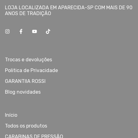
LOJA LOCALIZADA EM APARECIDA-SP COM MAIS DE 90
ANOS DE TRADIÇÃO
Trocas e devoluções
Politica de Privacidade
GARANTIIA ROSSI
Blog novidades
Início
Todos os produtos
CARABINAS DE PRESSÃO