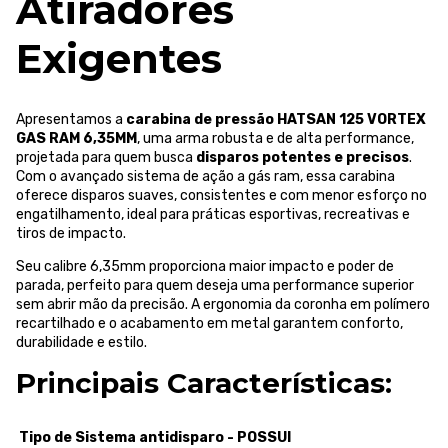
Atiradores
Exigentes
Apresentamos a
carabina de pressão HATSAN 125 VORTEX
GAS RAM 6,35MM
, uma arma robusta e de alta performance,
projetada para quem busca
disparos potentes e precisos
.
Com o avançado sistema de ação a gás ram, essa carabina
oferece disparos suaves, consistentes e com menor esforço no
engatilhamento, ideal para práticas esportivas, recreativas e
tiros de impacto.
Seu calibre 6,35mm proporciona maior impacto e poder de
parada, perfeito para quem deseja uma performance superior
sem abrir mão da precisão. A ergonomia da coronha em polímero
recartilhado e o acabamento em metal garantem conforto,
durabilidade e estilo.
Principais Características:
Tipo de
Sistema antidisparo - POSSUI