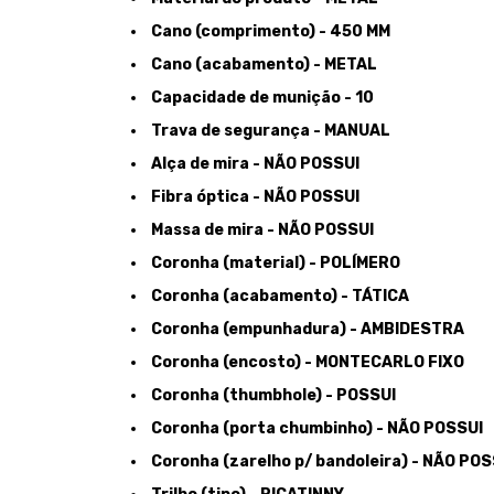
Cano (comprimento) - 450 MM
Cano (acabamento) - METAL
Capacidade de munição - 10
Trava de segurança - MANUAL
Alça de mira - NÃO POSSUI
Fibra óptica - NÃO POSSUI
Massa de mira - NÃO POSSUI
Coronha (material) - POLÍMERO
Coronha (acabamento) - TÁTICA
Coronha (empunhadura) - AMBIDESTRA
Coronha (encosto) - MONTECARLO FIXO
Coronha (thumbhole) - POSSUI
Coronha (porta chumbinho) - NÃO POSSUI
Coronha (zarelho p/ bandoleira) - NÃO POS