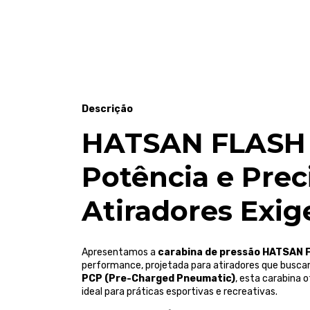
Descrição
HATSAN FLASH 
Potência e Prec
Atiradores Exig
Apresentamos a
carabina de pressão HATSAN
performance, projetada para atiradores que busc
PCP (Pre-Charged Pneumatic)
, esta carabina
ideal para práticas esportivas e recreativas.