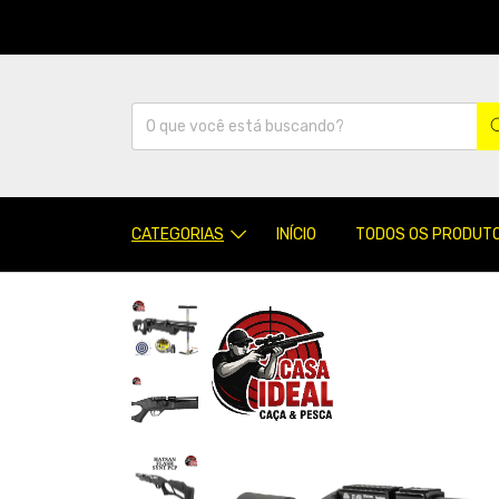
CATEGORIAS
INÍCIO
TODOS OS PRODUT