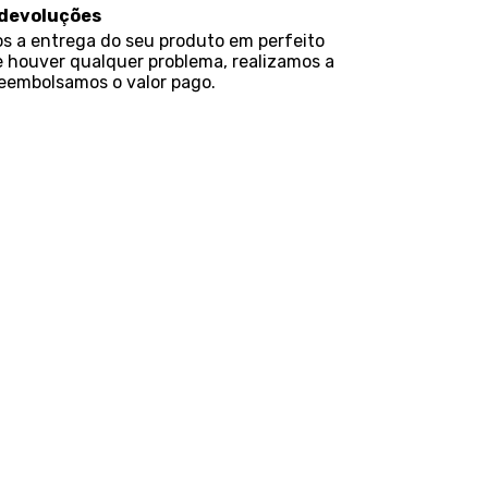
 devoluções
s a entrega do seu produto em perfeito
e houver qualquer problema, realizamos a
reembolsamos o valor pago.