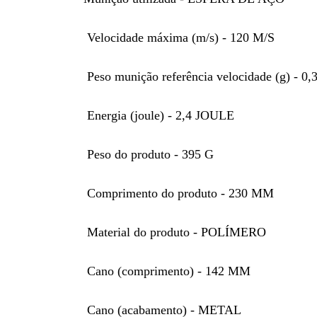
Velocidade máxima (m/s) - 120 M/S
Peso munição referência velocidade (g) - 0,
Energia (joule) - 2,4 JOULE
Peso do produto - 395 G
Comprimento do produto - 230 MM
Material do produto - POLÍMERO
Cano (comprimento) - 142 MM
Cano (acabamento) - METAL