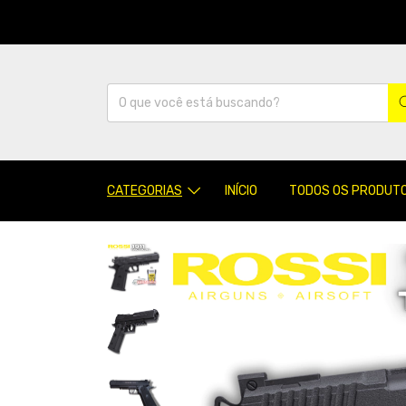
CATEGORIAS
INÍCIO
TODOS OS PRODUT