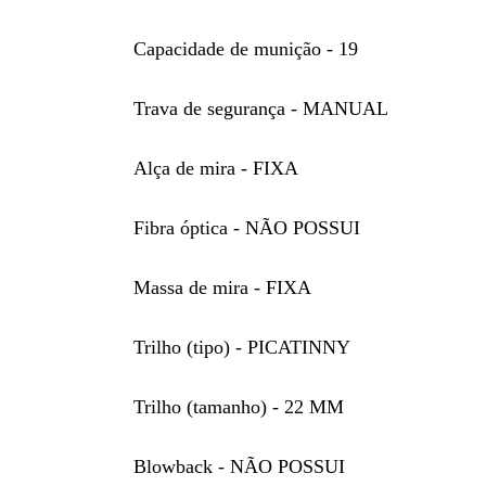
Capacidade de munição - 19
Trava de segurança - MANUAL
Alça de mira - FIXA
Fibra óptica - NÃO POSSUI
Massa de mira - FIXA
Trilho (tipo) - PICATINNY
Trilho (tamanho) - 22 MM
Blowback - NÃO POSSUI