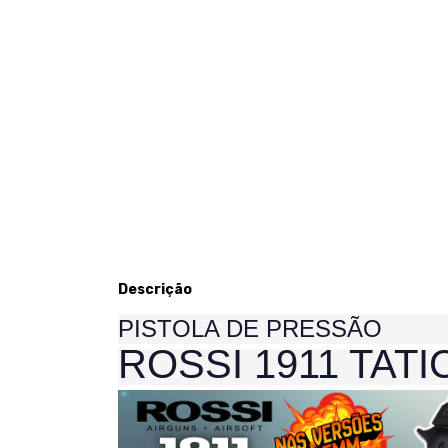
Descrição
PISTOLA DE PRESSÃO
ROSSI 1911 TATI