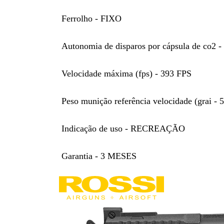
Ferrolho - FIXO
Autonomia de disparos por cápsula de co2 -
Velocidade máxima (fps) - 393 FPS
Peso munição referência velocidade (grai -
Indicação de uso - RECREAÇÃO
Garantia - 3 MESES