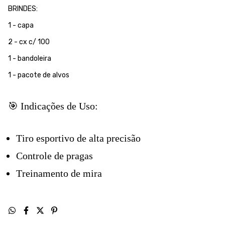
BRINDES:
1 - capa
2 - cx c/ 100
1 - bandoleira
1 - pacote de alvos
🎯 Indicações de Uso:
Tiro esportivo de alta precisão
Controle de pragas
Treinamento de mira