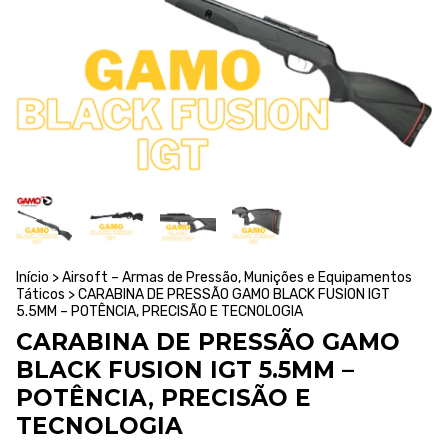
Início
>
Airsoft – Armas de Pressão, Munições e Equipamentos
Táticos
>
CARABINA DE PRESSÃO GAMO BLACK FUSION IGT
5.5MM – POTÊNCIA, PRECISÃO E TECNOLOGIA
CARABINA DE PRESSÃO GAMO
BLACK FUSION IGT 5.5MM –
POTÊNCIA, PRECISÃO E
TECNOLOGIA