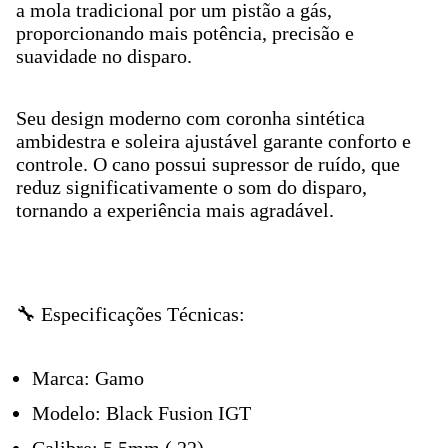
a mola tradicional por um pistão a gás,
proporcionando mais potência, precisão e
suavidade no disparo.
Seu design moderno com coronha sintética
ambidestra e soleira ajustável garante conforto e
controle. O cano possui supressor de ruído, que
reduz significativamente o som do disparo,
tornando a experiência mais agradável.
🔧 Especificações Técnicas:
Marca: Gamo
Modelo: Black Fusion IGT
Calibre: 5.5mm (.22)