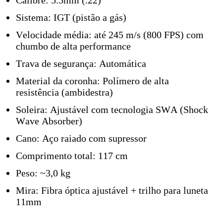
Sistema: IGT (pistão a gás)
Velocidade média: até 245 m/s (800 FPS) com
chumbo de alta performance
Trava de segurança: Automática
Material da coronha: Polímero de alta
resistência (ambidestra)
Soleira: Ajustável com tecnologia SWA (Shock
Wave Absorber)
Cano: Aço raiado com supressor
Comprimento total: 117 cm
Peso: ~3,0 kg
Mira: Fibra óptica ajustável + trilho para luneta
11mm