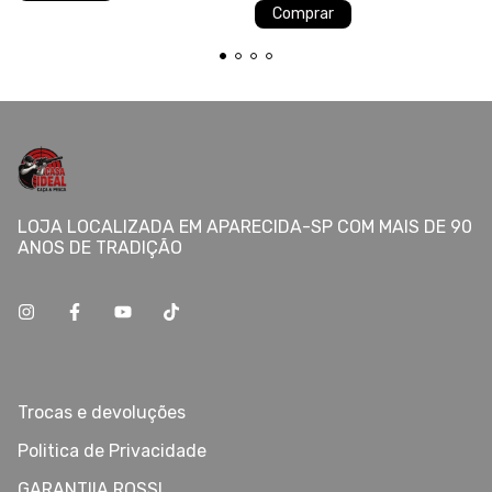
LOJA LOCALIZADA EM APARECIDA-SP COM MAIS DE 90
ANOS DE TRADIÇÃO
Trocas e devoluções
Politica de Privacidade
GARANTIIA ROSSI