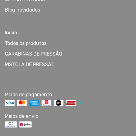
Blog novidades
Início
Todos os produtos
CARABINAS DE PRESSÃO
PISTOLA DE PRESSÃO
Meios de pagamento
Meios de envio